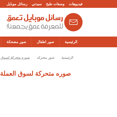
فيديوهات
وصفات طبخ
سيدتي
رسائل موبايل
الرئيسية
صور اطفال
صور مضحكة
الرئيسية
صور متحركه
صوره متحركة لسوق ا
صوره متحركة لسوق العملة 