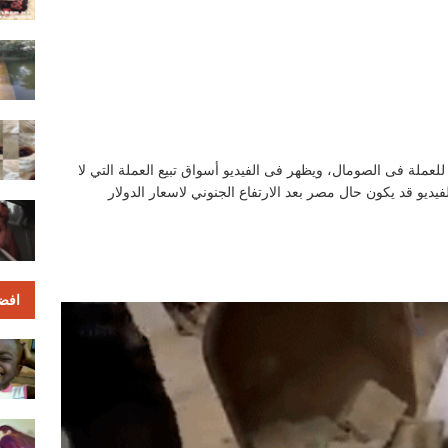
عملة فى الصومال، ويظهر فى الفيديو أسواق تبيع العملة التي لا
يديو قد يكون حال مصر بعد الارتفاع الجنوني لاسعار الدولار
افض