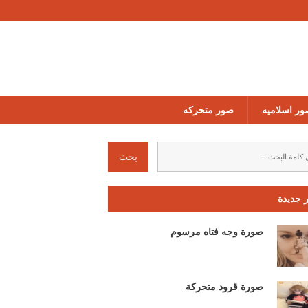
ر اسلاميه
صور متحركه
 جديدة
صورة وجه فتاه مرسوم
صورة قرود متحركة