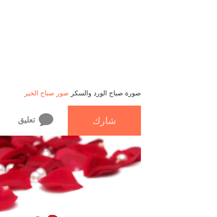
صورة صباح الورد والسكر
صور صباح الخير
شارك
تعليق