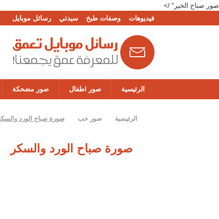
صور صباح الخير" />
فيديوهات
وصفات طبخ
سيدتي
رسائل موبايل
الرئيسية
صور اطفال
صور مضحكة
الرئيسية
صور حب
صورة صباح الورد والسكر
صورة صباح الورد والسكر