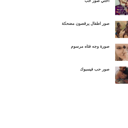
احلي صور حب
صور اطفال يرقصون مضحكة
صورة وجه فتاه مرسوم
صور حب فيسبوك