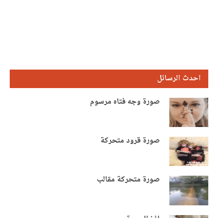
احدث الرسائل
صورة وجه فتاه مرسوم
صورة قرود متحركة
صورة متحركة مقالب