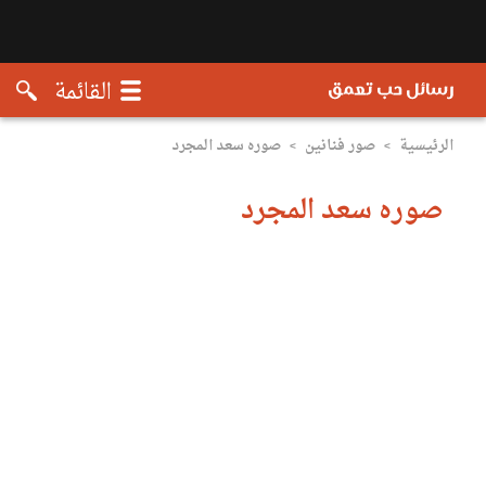
القائمة
صور تعمق
الرئيسية
صور فنانين
صوره سعد المجرد
>
>
صوره سعد المجرد