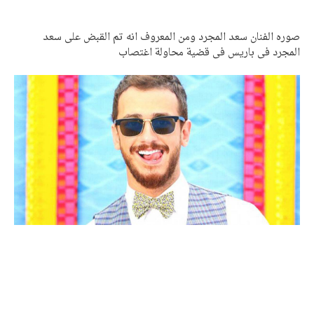
صوره الفنان سعد المجرد ومن المعروف انه تم القبض على سعد
المجرد فى باريس فى قضية محاولة اغتصاب